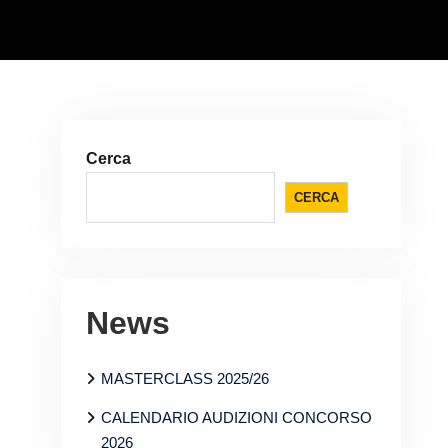
Cerca
CERCA
News
MASTERCLASS 2025/26
CALENDARIO AUDIZIONI CONCORSO
2026