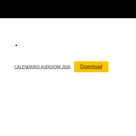
Download
CALENDARIO AUDIZIONI 2026