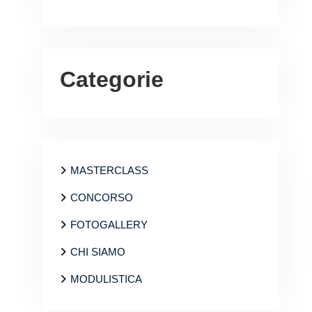
Categorie
MASTERCLASS
CONCORSO
FOTOGALLERY
CHI SIAMO
MODULISTICA